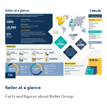
Pilt
Keller at a glance
Facts and figures about Keller Group