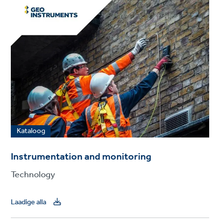
Kataloog
Instrumentation and monitoring
Technology
Laadige alla